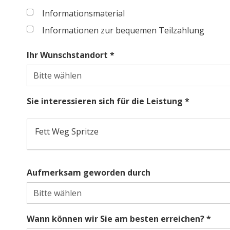
Informationsmaterial
Informationen zur bequemen Teilzahlung
Ihr Wunschstandort *
Sie interessieren sich für die Leistung *
Fett Weg Spritze
Aufmerksam geworden durch
Wann können wir Sie am besten erreichen? *