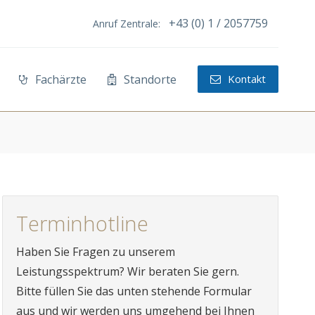
+43 (0) 1 / 2057759
Anruf Zentrale:
Fachärzte
Standorte
Kontakt
Terminhotline
Haben Sie Fragen zu unserem
Leistungsspektrum? Wir beraten Sie gern.
Bitte füllen Sie das unten stehende Formular
aus und wir werden uns umgehend bei Ihnen