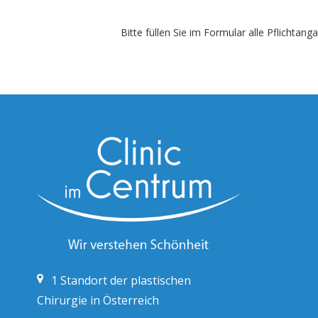
Bitte füllen Sie im Formular alle Pflichta
1
Standort der plastischen
Chirurgie in Österreich