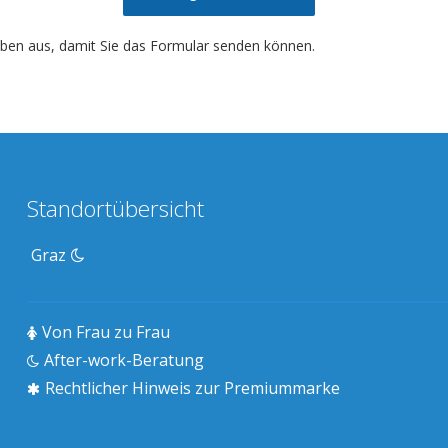
ngaben aus, damit Sie das Formular senden können.
Standortübersicht
Graz
Von Frau zu Frau
After-work-Beratung
Rechtlicher Hinweis zur Premiummarke