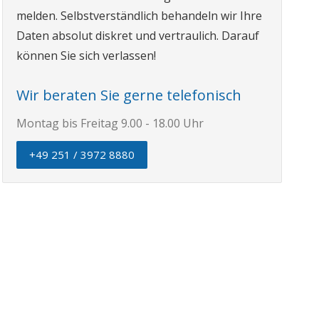
melden. Selbstverständlich behandeln wir Ihre
Daten absolut diskret und vertraulich. Darauf
können Sie sich verlassen!
Wir beraten Sie gerne telefonisch
Montag bis Freitag 9.00 - 18.00 Uhr
+49 251 / 3972 8880