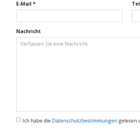
E-Mail *
Te
Nachricht
Ich habe die
Datenschutzbestimmungen
gelesen u