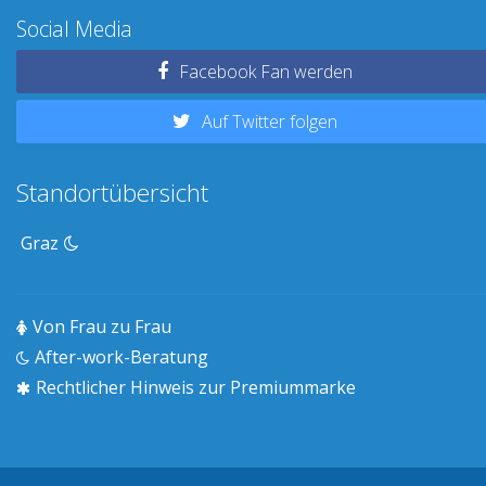
Social Media
Facebook Fan werden
Auf Twitter folgen
Standortübersicht
Graz
Von Frau zu Frau
After-work-Beratung
Rechtlicher Hinweis zur Premiummarke