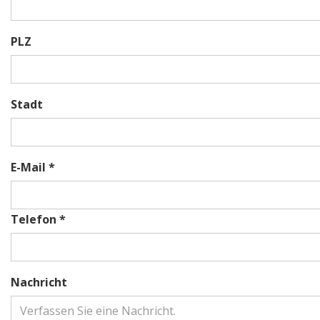
PLZ
Stadt
E-Mail *
Telefon *
Nachricht