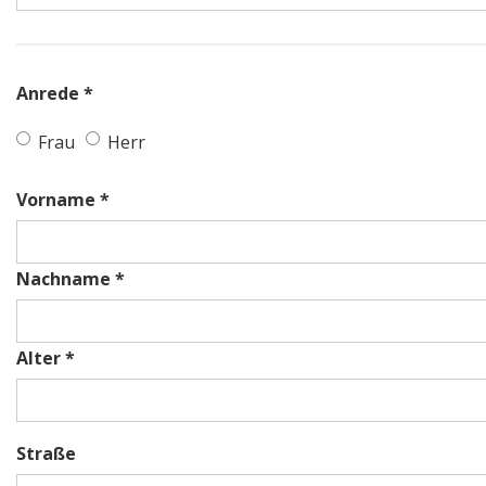
Anrede *
Frau
Herr
Vorname *
Nachname *
Alter *
Straße