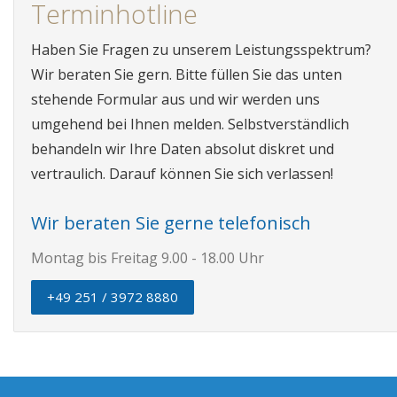
Terminhotline
Haben Sie Fragen zu unserem Leistungsspektrum?
Wir beraten Sie gern. Bitte füllen Sie das unten
stehende Formular aus und wir werden uns
umgehend bei Ihnen melden. Selbstverständlich
behandeln wir Ihre Daten absolut diskret und
vertraulich. Darauf können Sie sich verlassen!
Wir beraten Sie gerne telefonisch
Montag bis Freitag 9.00 - 18.00 Uhr
+49 251 / 3972 8880