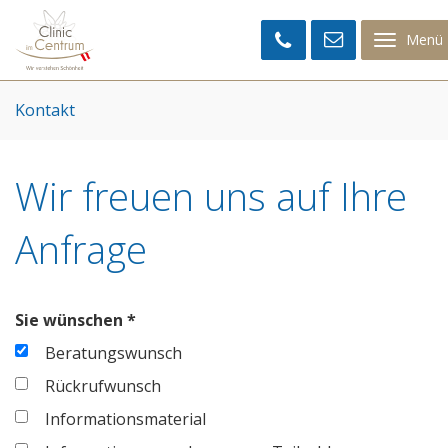
Clinic
im
Menü
Centrum
Kontakt
Wir freuen uns auf Ihre
Anfrage
Sie wünschen *
Beratungswunsch
Rückrufwunsch
Informationsmaterial