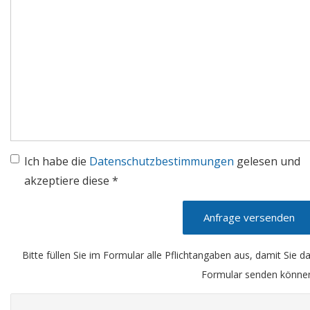
Ich habe die
Datenschutzbestimmungen
gelesen und
akzeptiere diese *
Anfrage versenden
Bitte füllen Sie im Formular alle Pflichtangaben aus, damit Sie d
Formular senden könne