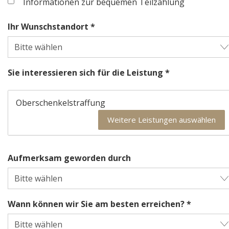
Informationen zur bequemen Teilzahlung
Ihr Wunschstandort *
Sie interessieren sich für die Leistung *
Oberschenkelstraffung
Weitere Leistungen auswählen
Aufmerksam geworden durch
Wann können wir Sie am besten erreichen? *