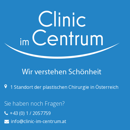
1
Standort der plastischen Chirurgie in Österreich
Sie haben noch Fragen?
+43 (0) 1 / 2057759
info@clinic-im-centrum.at