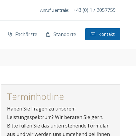
+43 (0) 1 / 2057759
Anruf Zentrale:
Fachärzte
Standorte
Kontakt
Terminhotline
Haben Sie Fragen zu unserem
Leistungsspektrum? Wir beraten Sie gern.
Bitte füllen Sie das unten stehende Formular
aus und wir werden uns umgehend bei Ihnen