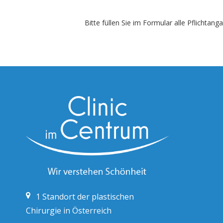
Bitte füllen Sie im Formular alle Pflichta
1
Standort der plastischen
Chirurgie in Österreich