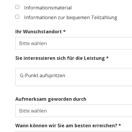
Informationsmaterial
Informationen zur bequemen Teilzahlung
Ihr Wunschstandort *
Sie interessieren sich für die Leistung *
G-Punkt aufspritzen
Aufmerksam geworden durch
Wann können wir Sie am besten erreichen? *