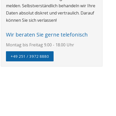
melden. Selbstverständlich behandeln wir Ihre
Daten absolut diskret und vertraulich. Darauf
können Sie sich verlassen!
Wir beraten Sie gerne telefonisch
Montag bis Freitag 9.00 - 18.00 Uhr
+49 251 / 3972 8880