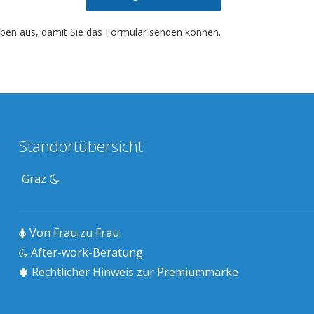
ngaben aus, damit Sie das Formular senden können.
Standortübersicht
Graz
Von Frau zu Frau
After-work-Beratung
Rechtlicher Hinweis zur Premiummarke