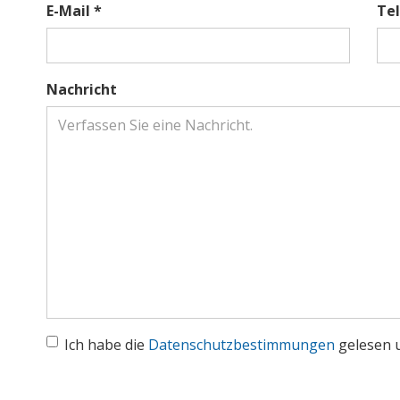
E-Mail *
Te
Nachricht
Ich habe die
Datenschutzbestimmungen
gelesen u