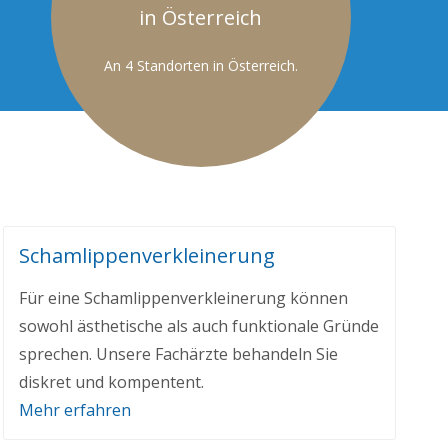
in Österreich
An 4 Standorten in Österreich.
Schamlippenverkleinerung
Für eine Schamlippenverkleinerung können
sowohl ästhetische als auch funktionale Gründe
sprechen. Unsere Fachärzte behandeln Sie
diskret und kompentent.
Mehr erfahren