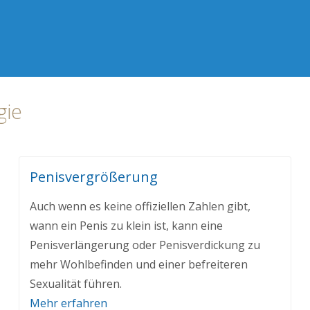
gie
Penisvergrößerung
Auch wenn es keine offiziellen Zahlen gibt,
wann ein Penis zu klein ist, kann eine
Penisverlängerung oder Penisverdickung zu
mehr Wohlbefinden und einer befreiteren
Sexualität führen.
Mehr erfahren