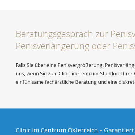
Beratungsgespräch zur Penis
Penisverlängerung oder Penis
Falls Sie über eine Penisvergrößerung, Penisverlän
uns, wenn Sie zum Clinic im Centrum-Standort Ihrer
einfühlsame fachärztliche Beratung und eine diskre
Clinic im Centrum Österreich – Garantiert