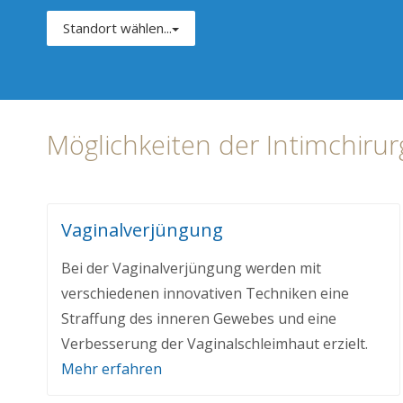
Standort wählen...
Möglichkeiten der Intimchirur
Vaginalverjüngung
Bei der Vaginalverjüngung werden mit
verschiedenen innovativen Techniken eine
Straffung des inneren Gewebes und eine
Verbesserung der Vaginalschleimhaut erzielt.
Mehr erfahren