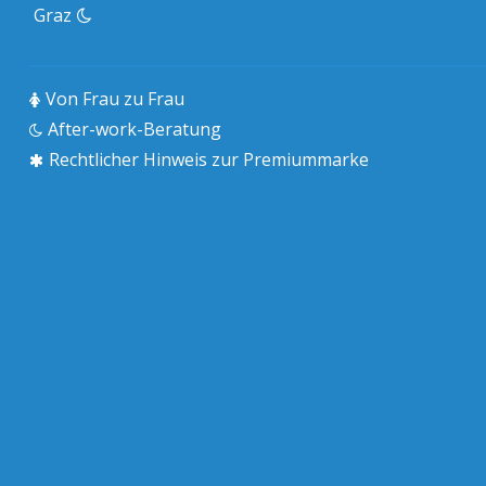
Graz
Von Frau zu Frau
After-work-Beratung
Rechtlicher Hinweis zur Premiummarke