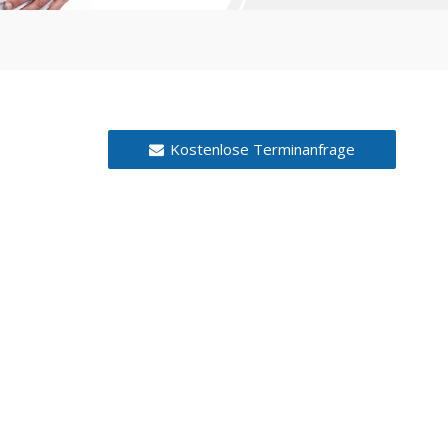
Kostenlose Terminanfrage