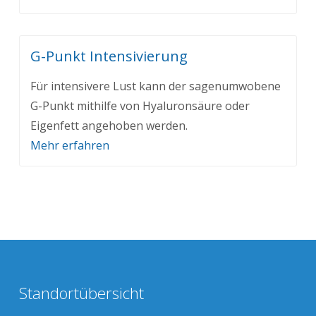
G-Punkt Intensivierung
Für intensivere Lust kann der sagenumwobene
G-Punkt mithilfe von Hyaluronsäure oder
Eigenfett angehoben werden.
Mehr erfahren
Standortübersicht