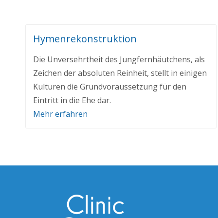
Hymenrekonstruktion
Die Unversehrtheit des Jungfernhäutchens, als
Zeichen der absoluten Reinheit, stellt in einigen
Kulturen die Grundvoraussetzung für den
Eintritt in die Ehe dar.
Mehr erfahren