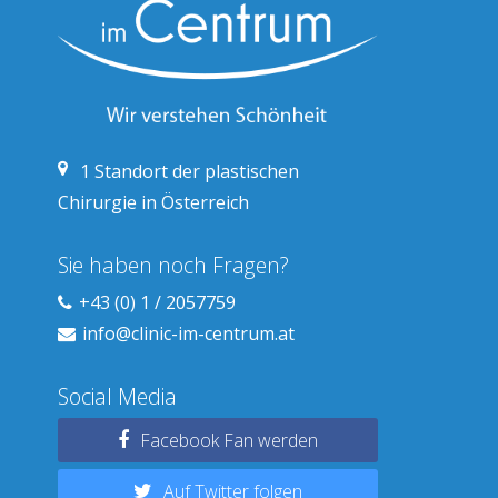
1
Standort der plastischen
Chirurgie in Österreich
Sie haben noch Fragen?
+43 (0) 1 / 2057759
info@clinic-im-centrum.at
Social Media
Facebook Fan werden
Auf Twitter folgen