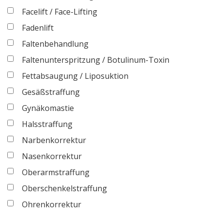
Facelift / Face-Lifting
Fadenlift
Faltenbehandlung
Faltenunterspritzung / Botulinum-Toxin
Fettabsaugung / Liposuktion
Gesäßstraffung
Gynäkomastie
Halsstraffung
Narbenkorrektur
Nasenkorrektur
Oberarmstraffung
Oberschenkelstraffung
Ohrenkorrektur