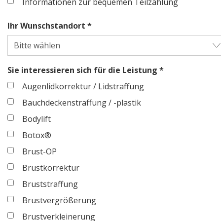
Informationen zur bequemen Teilzahlung
Ihr Wunschstandort *
Sie interessieren sich für die Leistung *
Augenlidkorrektur / Lidstraffung
Bauchdeckenstraffung / -plastik
Bodylift
Botox®
Brust-OP
Brustkorrektur
Bruststraffung
Brustvergrößerung
Brustverkleinerung