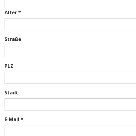
Alter *
Straße
PLZ
Stadt
E-Mail *