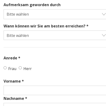
Aufmerksam geworden durch
Wann können wir Sie am besten erreichen? *
Anrede *
Frau
Herr
Vorname *
Nachname *