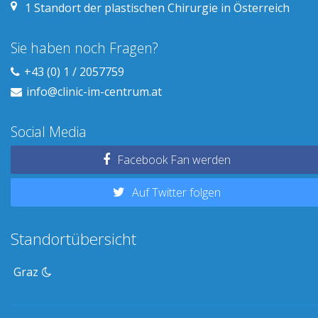
1
Standort der plastischen Chirurgie in Österreich
Sie haben noch Fragen?
+43 (0) 1 / 2057759
info@clinic-im-centrum.at
Social Media
Facebook Fan werden
Auf Twitter folgen
Standortübersicht
Graz