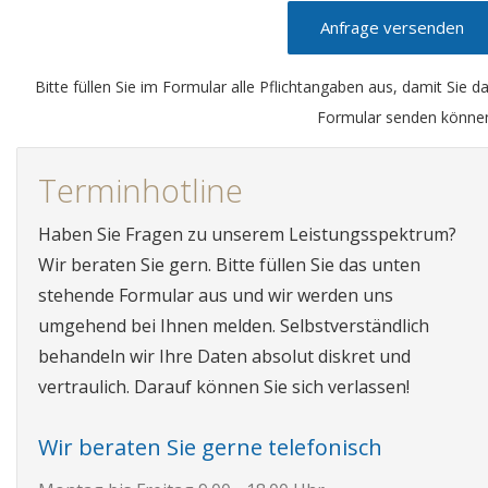
Anfrage versenden
Bitte füllen Sie im Formular alle Pflichtangaben aus, damit Sie d
Formular senden könne
Terminhotline
Haben Sie Fragen zu unserem Leistungsspektrum?
Wir beraten Sie gern. Bitte füllen Sie das unten
stehende Formular aus und wir werden uns
umgehend bei Ihnen melden. Selbstverständlich
behandeln wir Ihre Daten absolut diskret und
vertraulich. Darauf können Sie sich verlassen!
Wir beraten Sie gerne telefonisch