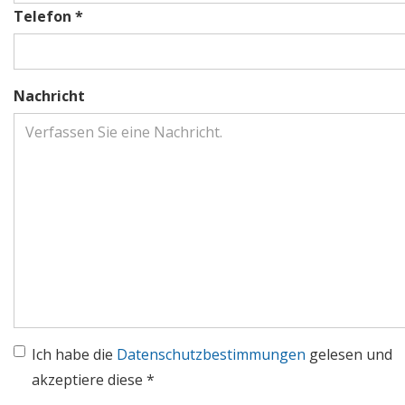
Telefon *
Nachricht
Ich habe die
Datenschutzbestimmungen
gelesen und
akzeptiere diese *