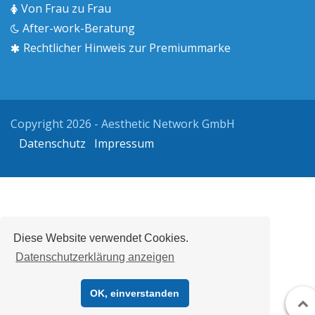
Von Frau zu Frau
After-work-Beratung
Rechtlicher Hinweis zur Premiummarke
Copyright 2026 - Aesthetic Network GmbH
Datenschutz
Impressum
Diese Website verwendet Cookies.
Datenschutzerklärung anzeigen
OK, einverstanden
N