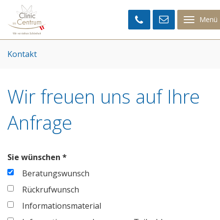
Clinic
im
Menü
Centrum
Kontakt
Wir freuen uns auf Ihre
Anfrage
Sie wünschen *
Beratungswunsch
Rückrufwunsch
Informationsmaterial