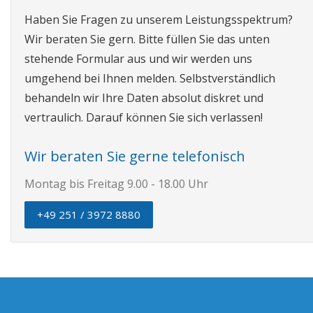
Haben Sie Fragen zu unserem Leistungsspektrum?
Wir beraten Sie gern. Bitte füllen Sie das unten
stehende Formular aus und wir werden uns
umgehend bei Ihnen melden. Selbstverständlich
behandeln wir Ihre Daten absolut diskret und
vertraulich. Darauf können Sie sich verlassen!
Wir beraten Sie gerne telefonisch
Montag bis Freitag 9.00 - 18.00 Uhr
+49 251 / 3972 8880