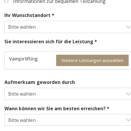
Informationen zur bequemen Teilzahlung
Ihr Wunschstandort *
Sie interessieren sich für die Leistung *
Vampirlifting
Weitere Leistungen auswählen
Aufmerksam geworden durch
Wann können wir Sie am besten erreichen? *