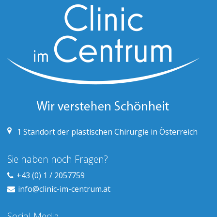
1
Standort der plastischen Chirurgie in Österreich
Sie haben noch Fragen?
+43 (0) 1 / 2057759
info@clinic-im-centrum.at
Social Media