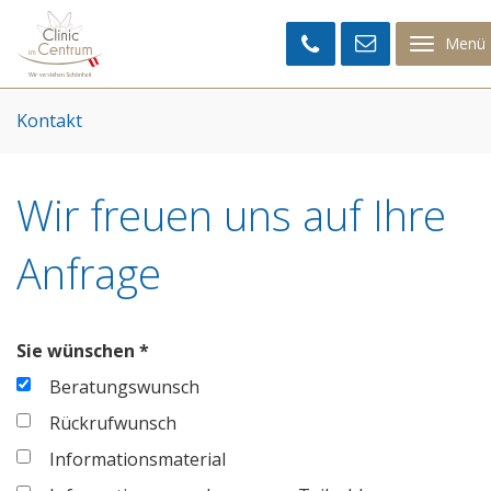
Clinic
im
Menü
Centrum
Kontakt
Wir freuen uns auf Ihre
Anfrage
Sie wünschen *
Beratungswunsch
Rückrufwunsch
Informationsmaterial