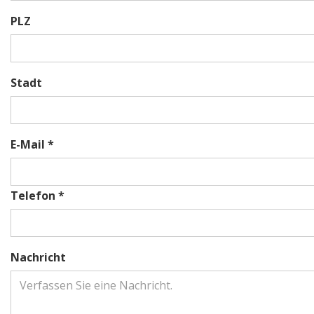
PLZ
Stadt
E-Mail *
Telefon *
Nachricht