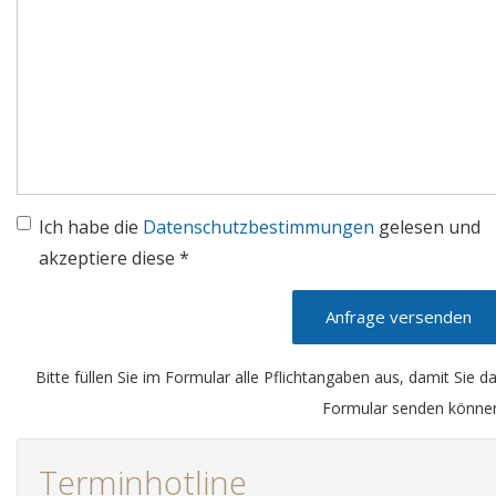
Ich habe die
Datenschutzbestimmungen
gelesen und
akzeptiere diese *
Anfrage versenden
Bitte füllen Sie im Formular alle Pflichtangaben aus, damit Sie d
Formular senden könne
Terminhotline