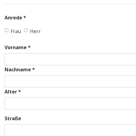
Anrede *
Frau
Herr
Vorname *
Nachname *
Alter *
Straße