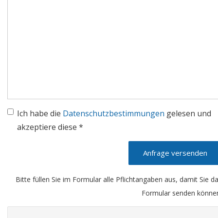
Ich habe die
Datenschutzbestimmungen
gelesen und
akzeptiere diese *
Anfrage versenden
Bitte füllen Sie im Formular alle Pflichtangaben aus, damit Sie d
Formular senden könne