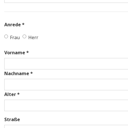
Anrede *
Frau
Herr
Vorname *
Nachname *
Alter *
Straße