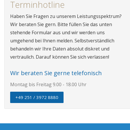
Terminhotline
Haben Sie Fragen zu unserem Leistungsspektrum?
Wir beraten Sie gern. Bitte füllen Sie das unten
stehende Formular aus und wir werden uns
umgehend bei Ihnen melden. Selbstverständlich
behandeln wir Ihre Daten absolut diskret und
vertraulich. Darauf können Sie sich verlassen!
Wir beraten Sie gerne telefonisch
Montag bis Freitag 9.00 - 18.00 Uhr
+49 251 / 3972 8880