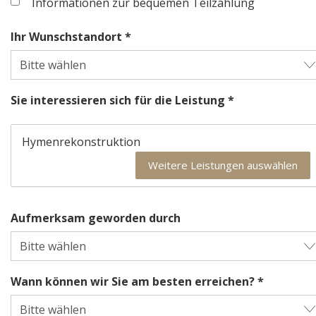
Informationen zur bequemen Teilzahlung
Ihr Wunschstandort *
Sie interessieren sich für die Leistung *
Hymenrekonstruktion
Weitere Leistungen auswählen
Aufmerksam geworden durch
Wann können wir Sie am besten erreichen? *