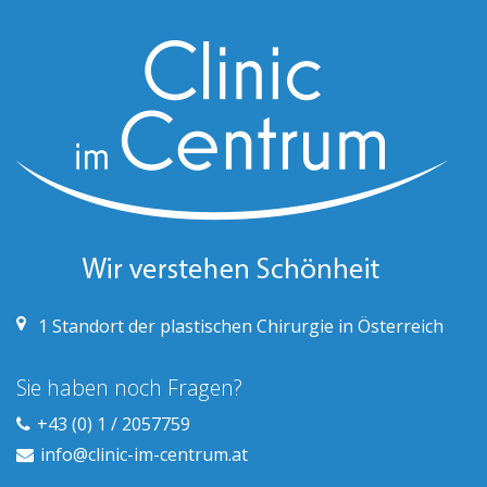
1
Standort der plastischen Chirurgie in Österreich
Sie haben noch Fragen?
+43 (0) 1 / 2057759
info@clinic-im-centrum.at