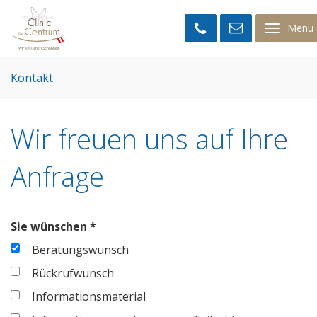
Clinic
im
Menü
Centrum
Kontakt
Wir freuen uns auf Ihre
Anfrage
Sie wünschen *
Beratungswunsch
Rückrufwunsch
Informationsmaterial