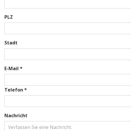
PLZ
Stadt
E-Mail *
Telefon *
Nachricht