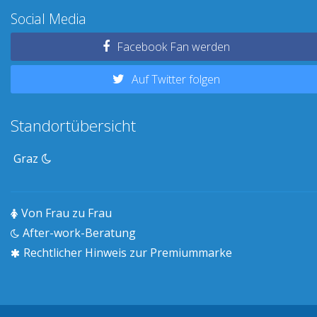
Social Media
Facebook Fan werden
Auf Twitter folgen
Standortübersicht
Graz
Von Frau zu Frau
After-work-Beratung
Rechtlicher Hinweis zur Premiummarke