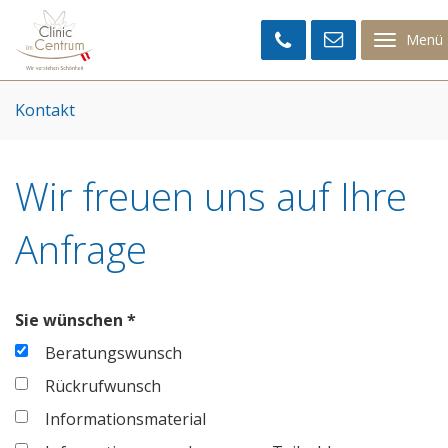
Clinic
im
Menü
Centrum
Kontakt
Wir freuen uns auf Ihre
Anfrage
Sie wünschen *
Beratungswunsch
Rückrufwunsch
Informationsmaterial