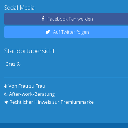
Social Media
Facebook Fan werden
Auf Twitter folgen
Standortübersicht
Graz
Von Frau zu Frau
After-work-Beratung
Rechtlicher Hinweis zur Premiummarke