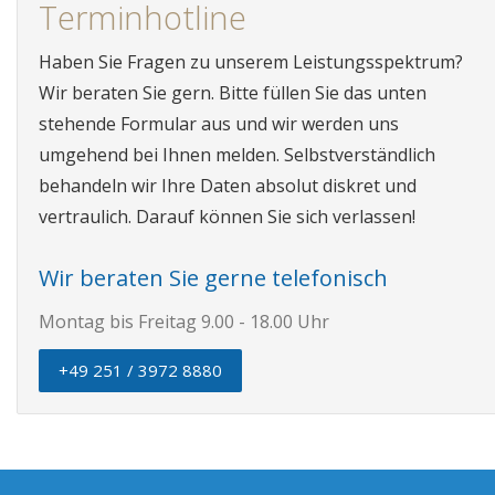
Terminhotline
Haben Sie Fragen zu unserem Leistungsspektrum?
Wir beraten Sie gern. Bitte füllen Sie das unten
stehende Formular aus und wir werden uns
umgehend bei Ihnen melden. Selbstverständlich
behandeln wir Ihre Daten absolut diskret und
vertraulich. Darauf können Sie sich verlassen!
Wir beraten Sie gerne telefonisch
Montag bis Freitag 9.00 - 18.00 Uhr
+49 251 / 3972 8880