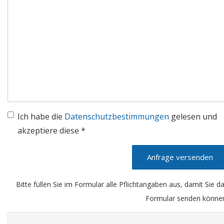
Ich habe die
Datenschutzbestimmungen
gelesen und
akzeptiere diese *
Anfrage versenden
Bitte füllen Sie im Formular alle Pflichtangaben aus, damit Sie d
Formular senden könne