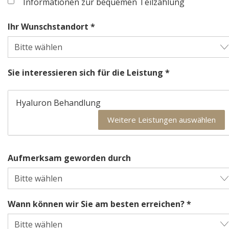
Informationen zur bequemen Teilzahlung
Ihr Wunschstandort *
Sie interessieren sich für die Leistung *
Hyaluron Behandlung
Weitere Leistungen auswählen
Aufmerksam geworden durch
Wann können wir Sie am besten erreichen? *