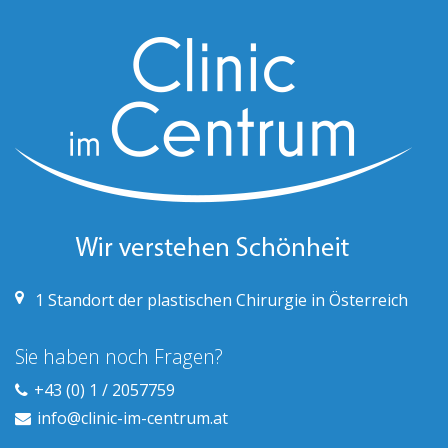
1
Standort der plastischen Chirurgie in Österreich
Sie haben noch Fragen?
+43 (0) 1 / 2057759
info@clinic-im-centrum.at