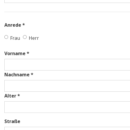
Anrede *
Frau
Herr
Vorname *
Nachname *
Alter *
Straße