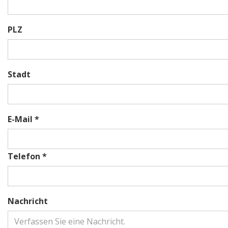
PLZ
Stadt
E-Mail *
Telefon *
Nachricht