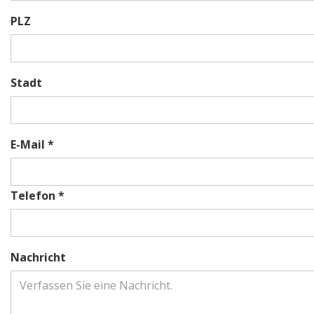
PLZ
Stadt
E-Mail *
Telefon *
Nachricht