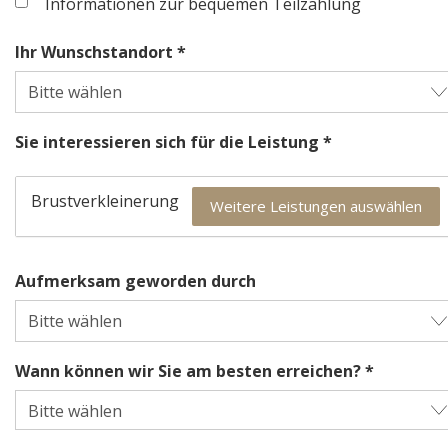
Informationen zur bequemen Teilzahlung
Ihr Wunschstandort *
Sie interessieren sich für die Leistung *
Brustverkleinerung
Weitere Leistungen auswählen
Aufmerksam geworden durch
Wann können wir Sie am besten erreichen? *