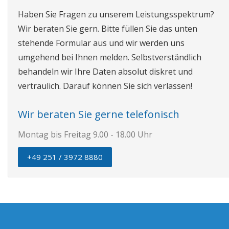
Haben Sie Fragen zu unserem Leistungsspektrum?
Wir beraten Sie gern. Bitte füllen Sie das unten
stehende Formular aus und wir werden uns
umgehend bei Ihnen melden. Selbstverständlich
behandeln wir Ihre Daten absolut diskret und
vertraulich. Darauf können Sie sich verlassen!
Wir beraten Sie gerne telefonisch
Montag bis Freitag 9.00 - 18.00 Uhr
+49 251 / 3972 8880