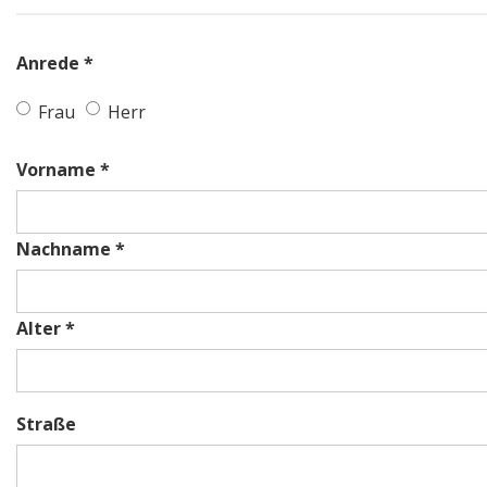
Anrede *
Frau
Herr
Vorname *
Nachname *
Alter *
Straße