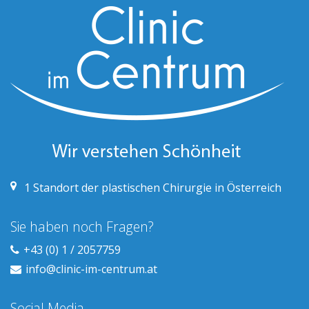
1
Standort der plastischen Chirurgie in Österreich
Sie haben noch Fragen?
+43 (0) 1 / 2057759
info@clinic-im-centrum.at
Social Media