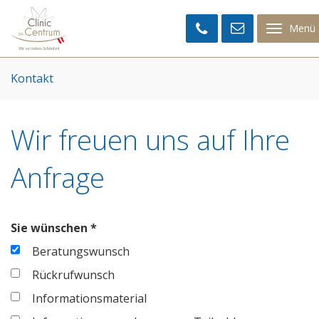
Clinic
im
Menü
Centrum
Kontakt
Wir freuen uns auf Ihre
Anfrage
Sie wünschen *
Beratungswunsch
Rückrufwunsch
Informationsmaterial