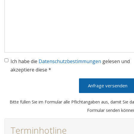
Ich habe die
Datenschutzbestimmungen
gelesen und
akzeptiere diese *
Anfrage versenden
Bitte füllen Sie im Formular alle Pflichtangaben aus, damit Sie d
Formular senden könne
Terminhotline