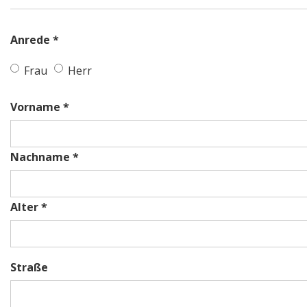
Anrede *
Frau
Herr
Vorname *
Nachname *
Alter *
Straße