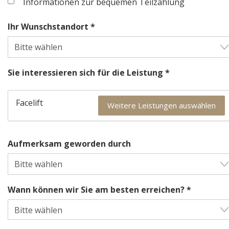
Informationen zur bequemen Teilzahlung
Ihr Wunschstandort *
Sie interessieren sich für die Leistung *
Facelift
Weitere Leistungen auswählen
Aufmerksam geworden durch
Wann können wir Sie am besten erreichen? *