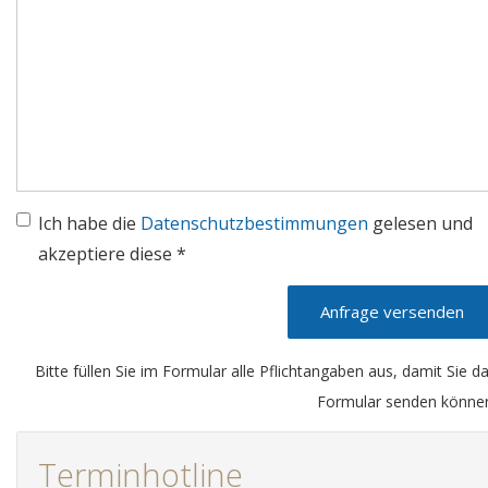
Ich habe die
Datenschutzbestimmungen
gelesen und
akzeptiere diese *
Anfrage versenden
Bitte füllen Sie im Formular alle Pflichtangaben aus, damit Sie d
Formular senden könne
Terminhotline