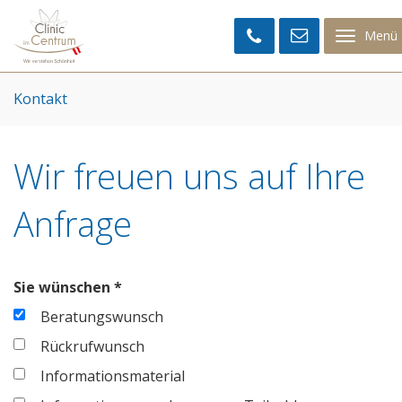
Clinic
im
Menü
Centrum
Kontakt
Wir freuen uns auf Ihre
Anfrage
Sie wünschen *
Beratungswunsch
Rückrufwunsch
Informationsmaterial