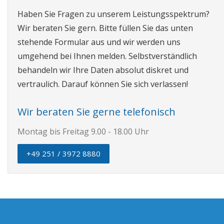
Haben Sie Fragen zu unserem Leistungsspektrum?
Wir beraten Sie gern. Bitte füllen Sie das unten
stehende Formular aus und wir werden uns
umgehend bei Ihnen melden. Selbstverständlich
behandeln wir Ihre Daten absolut diskret und
vertraulich. Darauf können Sie sich verlassen!
Wir beraten Sie gerne telefonisch
Montag bis Freitag 9.00 - 18.00 Uhr
+49 251 / 3972 8880