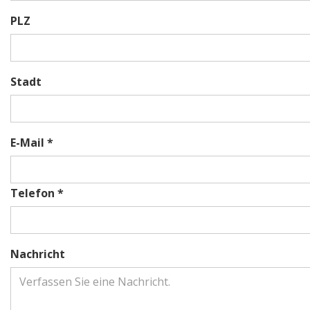
PLZ
Stadt
E-Mail *
Telefon *
Nachricht