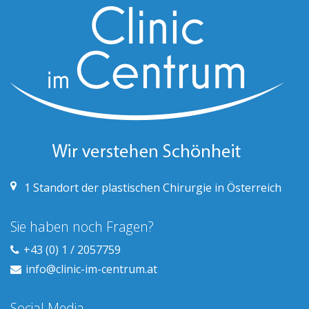
1
Standort der plastischen Chirurgie in Österreich
Sie haben noch Fragen?
+43 (0) 1 / 2057759
info@clinic-im-centrum.at
Social Media